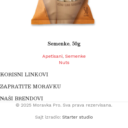
Semenke, 50g
Apetisani
,
Semenke
Nuts
KORISNI LINKOVI
ZAPRATITE MORAVKU
NAŠI BRENDOVI
© 2025 Moravka Pro. Sva prava rezervisana.
Sajt izradio:
Starter studio