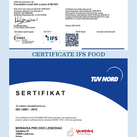
CERTIFICATE IFS FOOD