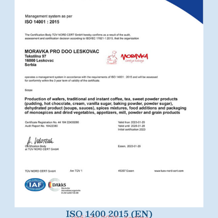
ISO 1400 2015 (EN)