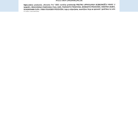
POLITIKA ORGANIZACIJE