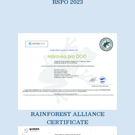
RSPO 2023
RAINFOREST ALLIANCE
CERTIFICATE