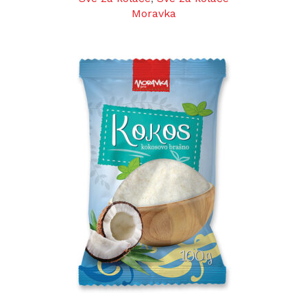
Moravka