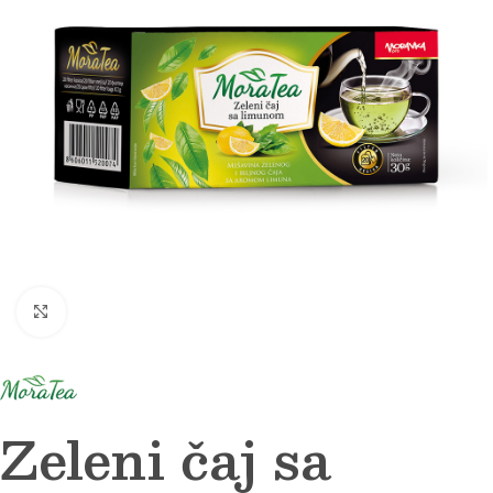
Click to enlarge
Zeleni čaj sa