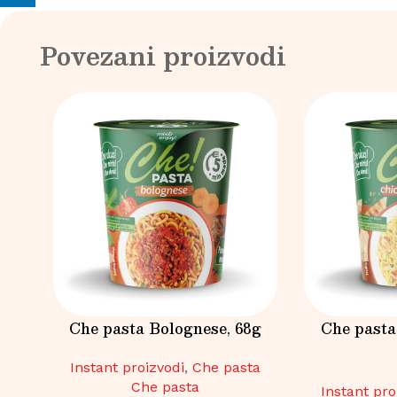
Povezani proizvodi
Che pasta Bolognese, 68g
Che pasta
Instant proizvodi
,
Che pasta
Che pasta
Instant pro