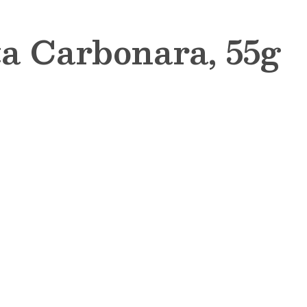
a Carbonara, 55g