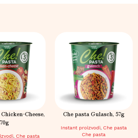
 Chicken-Cheese,
Che pasta Gulasch, 57g
70g
Instant proizvodi
,
Che pasta
Che pasta
izvodi
,
Che pasta