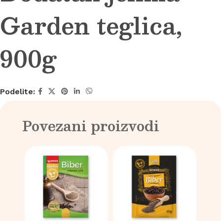
Garden teglica,
900g
Podelite:
Povezani proizvodi