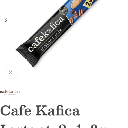
Click to enlarge
Cafe Kafica