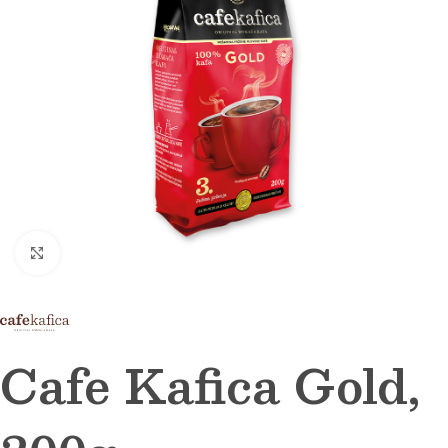
Click to enlarge
Cafe Kafica Gold,