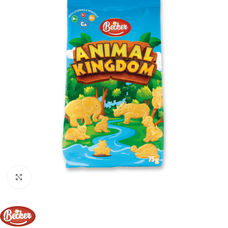
Click to enlarge