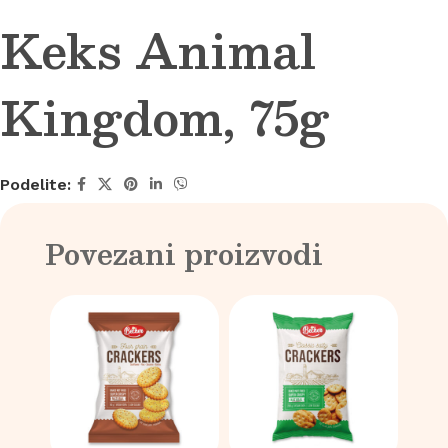
Keks Animal
Kingdom, 75g
Podelite:
Povezani proizvodi