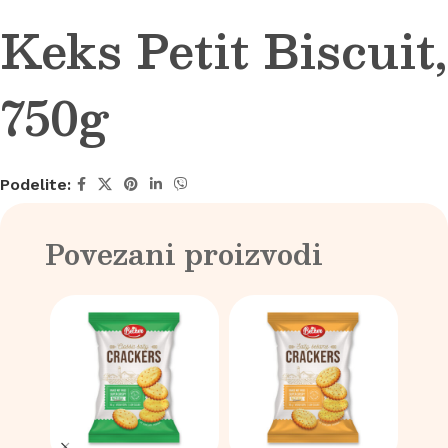
Keks Petit Biscuit,
750g
Podelite:
Povezani proizvodi