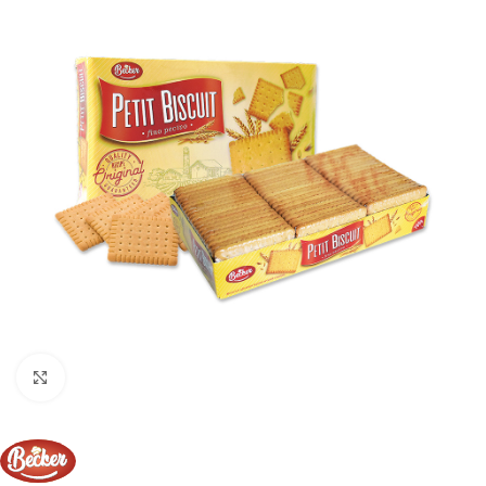
Click to enlarge