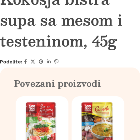
supa sa mesom i
testeninom, 45g
Podelite:
Povezani proizvodi