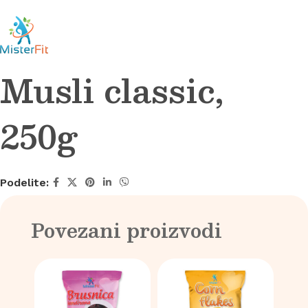
Musli classic,
250g
Podelite:
Povezani proizvodi