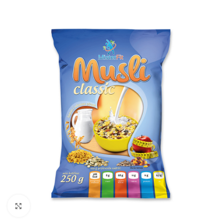
Click to enlarge