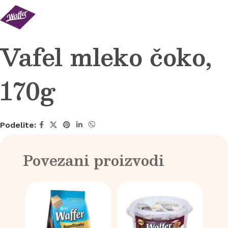
Vafel mleko čoko,
170g
Podelite:
Povezani proizvodi