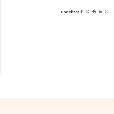
Podelite: