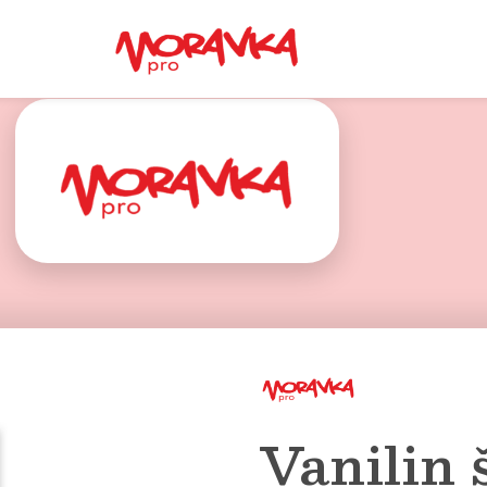
Vanilin 