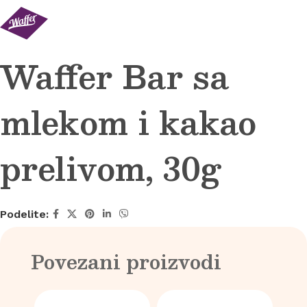
Waffer Bar sa
mlekom i kakao
prelivom, 30g
Podelite:
Povezani proizvodi