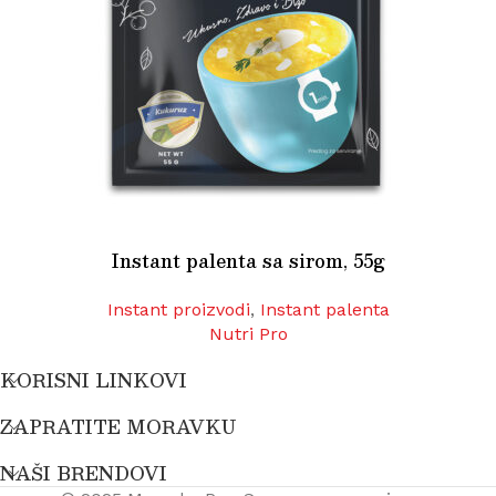
Instant palenta sa sirom, 55g
Instant proizvodi
,
Instant palenta
Nutri Pro
KORISNI LINKOVI
ZAPRATITE MORAVKU
NAŠI BRENDOVI