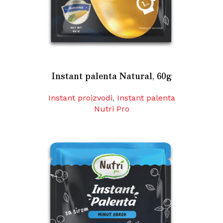
Instant palenta Natural, 60g
Instant proizvodi
,
Instant palenta
Nutri Pro