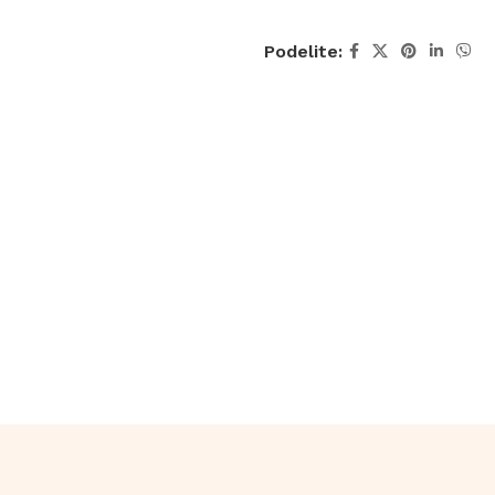
Podelite: